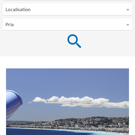
Localisation
Prix