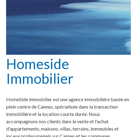
Homeside
Immobilier
HomeSide immobilier est une agence immobilière basée en
plein centre de Cannes, spécialisée dans la transaction
immobilière et la location courte durée. Nous
accompagnons nos clients dans la vente et l'achat
d'appartements, maisons, villas, terrains, immeubles et
locaux professionnels sur Cannes et les communes