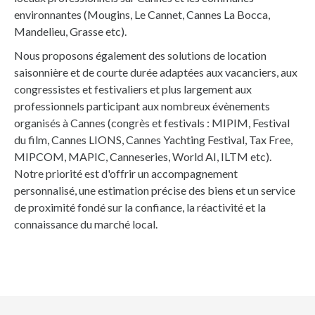
environnantes (Mougins, Le Cannet, Cannes La Bocca,
Mandelieu, Grasse etc).
Nous proposons également des solutions de location
saisonnière et de courte durée adaptées aux vacanciers, aux
congressistes et festivaliers et plus largement aux
professionnels participant aux nombreux évènements
organisés à Cannes (congrès et festivals : MIPIM, Festival
du film, Cannes LIONS, Cannes Yachting Festival, Tax Free,
MIPCOM, MAPIC, Canneseries, World AI, ILTM etc).
Notre priorité est d'offrir un accompagnement
personnalisé, une estimation précise des biens et un service
de proximité fondé sur la confiance, la réactivité et la
connaissance du marché local.