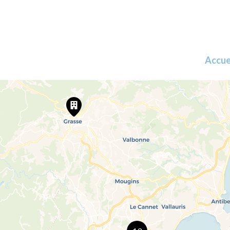
Accue